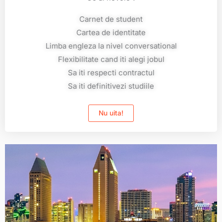
Carnet de student
Cartea de identitate
Limba engleza la nivel conversational
Flexibilitate cand iti alegi jobul
Sa iti respecti contractul
Sa iti definitivezi studiile
Nu uita!