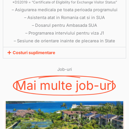
*DS2019 = “Certificate of Eligibility for Exchange Visitor Status”
– Asigurarea medicala pe toata perioada programului
– Asistenta atat in Romania cat si in SUA
– Dosarul pentru Ambasada SUA
– Programarea interviului pentru viza J1
– Sesiune de orientare inainte de plecarea in State
Costuri suplimentare
Job-uri
Mai multe job-uri