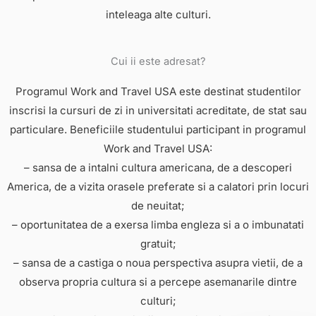
inteleaga alte culturi.
Cui ii este adresat?
Programul Work and Travel USA este destinat studentilor
inscrisi la cursuri de zi in universitati acreditate, de stat sau
particulare. Beneficiile studentului participant in programul
Work and Travel USA:
– sansa de a intalni cultura americana, de a descoperi
America, de a vizita orasele preferate si a calatori prin locuri
de neuitat;
– oportunitatea de a exersa limba engleza si a o imbunatati
gratuit;
– sansa de a castiga o noua perspectiva asupra vietii, de a
observa propria cultura si a percepe asemanarile dintre
culturi;