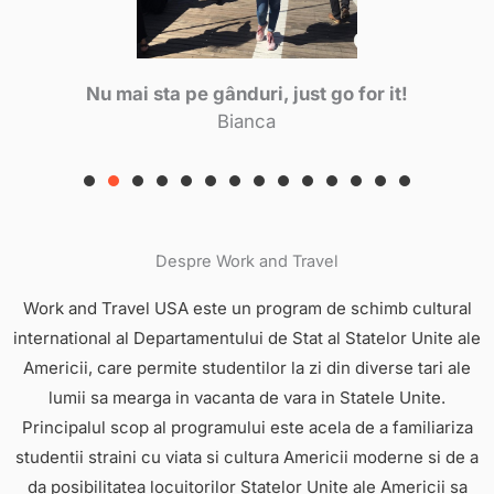
Nu mai sta pe gânduri, just go for it!
Bianca
Despre Work and Travel​
Work and Travel USA este un program de schimb cultural
international al Departamentului de Stat al Statelor Unite ale
Americii, care permite studentilor la zi din diverse tari ale
lumii sa mearga in vacanta de vara in Statele Unite.
Principalul scop al programului este acela de a familiariza
studentii straini cu viata si cultura Americii moderne si de a
da posibilitatea locuitorilor Statelor Unite ale Americii sa