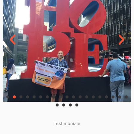
Testimoniale