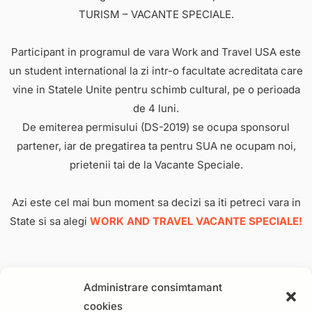
TURISM – VACANTE SPECIALE.
Participant in programul de vara Work and Travel USA este
un student international la zi intr-o facultate acreditata care
vine in Statele Unite pentru schimb cultural, pe o perioada
de 4 luni.
De emiterea permisului (DS-2019) se ocupa sponsorul
partener, iar de pregatirea ta pentru SUA ne ocupam noi,
prietenii tai de la Vacante Speciale.
Azi este cel mai bun moment sa decizi sa iti petreci vara in
State si sa alegi
WORK AND TRAVEL VACANTE SPECIALE!
Administrare consimtamant
cookies