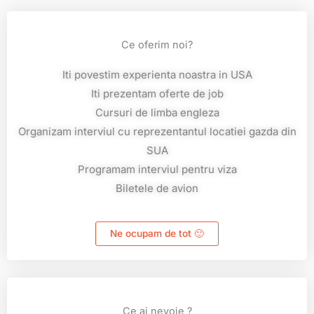
Ce oferim noi?
Iti povestim experienta noastra in USA
Iti prezentam oferte de job
Cursuri de limba engleza
Organizam interviul cu reprezentantul locatiei gazda din
SUA
Programam interviul pentru viza
Biletele de avion
Ne ocupam de tot 🙂
Ce ai nevoie ?